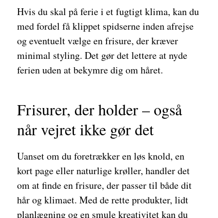
Hvis du skal på ferie i et fugtigt klima, kan du
med fordel få klippet spidserne inden afrejse
og eventuelt vælge en frisure, der kræver
minimal styling. Det gør det lettere at nyde
ferien uden at bekymre dig om håret.
Frisurer, der holder – også
når vejret ikke gør det
Uanset om du foretrækker en løs knold, en
kort page eller naturlige krøller, handler det
om at finde en frisure, der passer til både dit
hår og klimaet. Med de rette produkter, lidt
planlægning og en smule kreativitet kan du