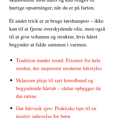
hurtige opsætninger, når du er på farten.
Et andet trick er at bruge tørshampoo – ikke
kun til at fjerne overskydende olie, men også
til at give volumen og struktur, hvis håret
begynder at falde sammen i varmen.
Tradition møder trend: Frisurer fra hele
verden, der inspirerer moderne hårstyles
Skånsom pleje til sart hovedbund og
begyndende hårtab – sådan opbygger du
din rutine
Gør hårvask sjov: Praktiske tips til en
positiv oplevelse for børn