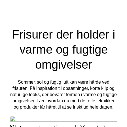
Frisurer der holder i
varme og fugtige
omgivelser
Sommer, sol og fugtig luft kan være hårde ved
frisuren. Få inspiration til opsætninger, korte klip og
naturlige looks, der bevarer formen i varme og fugtige
omgivelser. Lær, hvordan du med de rette teknikker
og produkter får håret til at se friskt ud hele dagen.