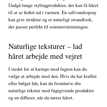
Undgå tunge stylingprodukter, der kan få håret
til at se fedtet ud i varmen. En saltvandsspray
kan give struktur og et naturligt strandlook,
der passer perfekt til sommerstemningen.
Naturlige teksturer – lad
håret arbejde med vejret
I stedet for at kæmpe mod fugten kan du
vælge at arbejde med den. Hvis du har krøllet
eller bølget hår, kan du fremhæve din
naturlige tekstur med fugtgivende produkter
og en diffuser, når du tørrer håret.