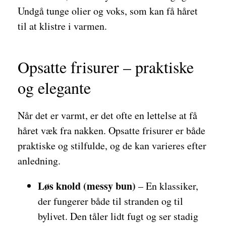
Undgå tunge olier og voks, som kan få håret
til at klistre i varmen.
Opsatte frisurer – praktiske
og elegante
Når det er varmt, er det ofte en lettelse at få
håret væk fra nakken. Opsatte frisurer er både
praktiske og stilfulde, og de kan varieres efter
anledning.
Løs knold (messy bun)
– En klassiker,
der fungerer både til stranden og til
bylivet. Den tåler lidt fugt og ser stadig