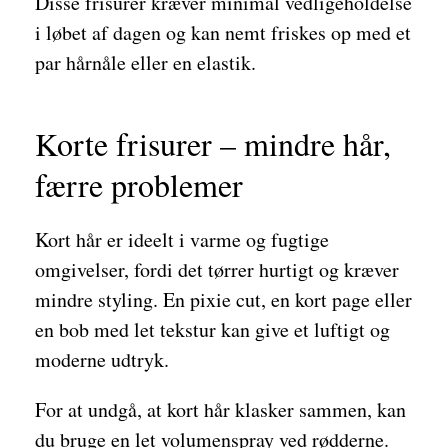
Disse frisurer kræver minimal vedligeholdelse
i løbet af dagen og kan nemt friskes op med et
par hårnåle eller en elastik.
Korte frisurer – mindre hår,
færre problemer
Kort hår er ideelt i varme og fugtige
omgivelser, fordi det tørrer hurtigt og kræver
mindre styling. En pixie cut, en kort page eller
en bob med let tekstur kan give et luftigt og
moderne udtryk.
For at undgå, at kort hår klasker sammen, kan
du bruge en let volumenspray ved rødderne.