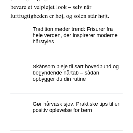
bevare et velplejet look – selv når
luftfugtigheden er høj, og solen står højt.
Tradition møder trend: Frisurer fra
hele verden, der inspirerer moderne
hårstyles
Skånsom pleje til sart hovedbund og
begyndende hårtab – sådan
opbygger du din rutine
Gør hårvask sjov: Praktiske tips til en
positiv oplevelse for børn