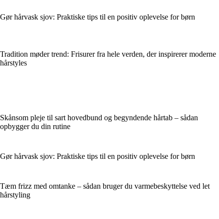
Gør hårvask sjov: Praktiske tips til en positiv oplevelse for børn
Tradition møder trend: Frisurer fra hele verden, der inspirerer moderne
hårstyles
Skånsom pleje til sart hovedbund og begyndende hårtab – sådan
opbygger du din rutine
Gør hårvask sjov: Praktiske tips til en positiv oplevelse for børn
Tæm frizz med omtanke – sådan bruger du varmebeskyttelse ved let
hårstyling